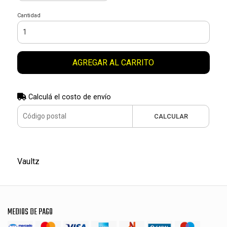
Cantidad
AGREGAR AL CARRITO
Calculá el costo de envío
CALCULAR
Vaultz
MEDIOS DE PAGO