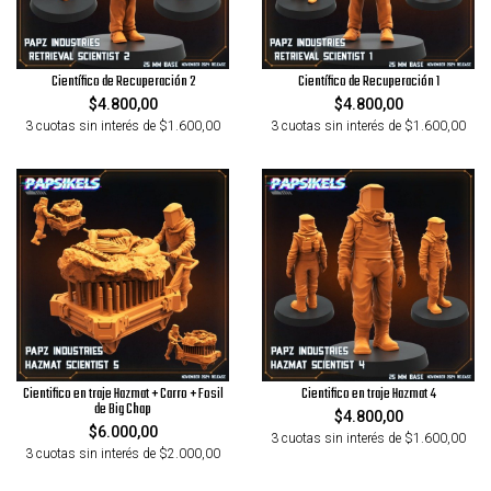
Científico de Recuperación 2
Científico de Recuperación 1
$4.800,00
$4.800,00
3 cuotas sin interés de $1.600,00
3 cuotas sin interés de $1.600,00
Cientifico en traje Hazmat + Carro + Fosil
Cientifico en traje Hazmat 4
de Big Chap
$4.800,00
$6.000,00
3 cuotas sin interés de $1.600,00
3 cuotas sin interés de $2.000,00