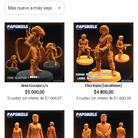
Xeno Escorpio c/u
Ellen Ripley (Lanzallamas)
$5.000,00
$4.800,00
3 cuotas sin interés de $1.666,67
3 cuotas sin interés de $1.600,00