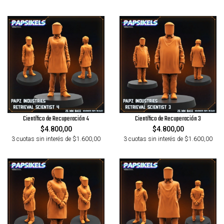
Científico de Recuperación 4
Científico de Recuperación 3
$4.800,00
$4.800,00
3 cuotas sin interés de $1.600,00
3 cuotas sin interés de $1.600,00