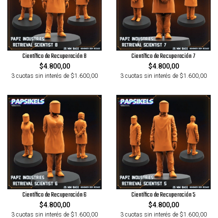
Científico de Recuperación 8
Científico de Recuperación 7
$4.800,00
$4.800,00
3 cuotas sin interés de $1.600,00
3 cuotas sin interés de $1.600,00
Científico de Recuperación 6
Científico de Recuperación 5
$4.800,00
$4.800,00
3 cuotas sin interés de $1.600,00
3 cuotas sin interés de $1.600,00