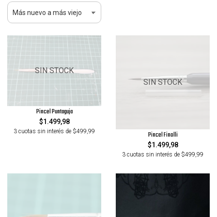
SIN STOCK
SIN STOCK
Pincel Puntaguja
$1.499,98
3 cuotas sin interés de $499,99
Pincel Finolli
$1.499,98
3 cuotas sin interés de $499,99