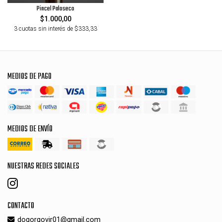
Pincel Paloseco
$1.000,00
3 cuotas sin interés de $333,33
MEDIOS DE PAGO
MEDIOS DE ENVÍO
NUESTRAS REDES SOCIALES
CONTACTO
dogorgovir01@gmail.com