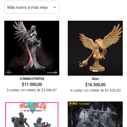
La duquesa Starling
Deva
$11.000,00
$16.500,00
3 cuotas sin interés de $3.666,67
3 cuotas sin interés de $5.500,00