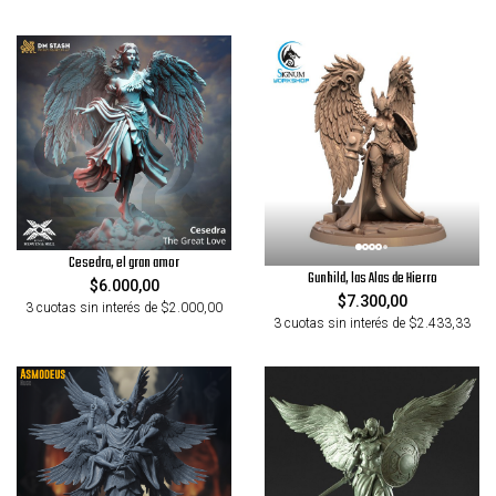
Cesedra, el gran amor
Gunhild, las Alas de Hierro
$6.000,00
$7.300,00
3 cuotas sin interés de $2.000,00
3 cuotas sin interés de $2.433,33