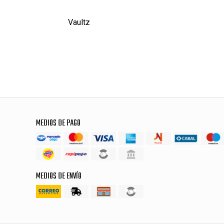
Vaultz
MEDIOS DE PAGO
MEDIOS DE ENVÍO