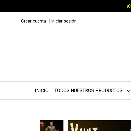
¡
Crear cuenta
Iniciar sesión
INICIO
TODOS NUESTROS PRODUCTOS