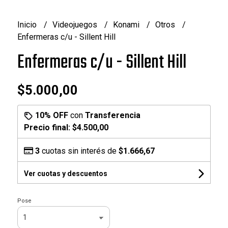
Inicio
Videojuegos
Konami
Otros
Enfermeras c/u - Sillent Hill
Enfermeras c/u - Sillent Hill
$5.000,00
10% OFF
con
Transferencia
Precio final:
$4.500,00
3
cuotas sin interés de
$1.666,67
Ver cuotas y descuentos
Pose