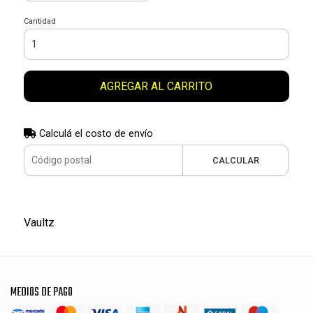
Cantidad
AGREGAR AL CARRITO
Calculá el costo de envío
CALCULAR
Vaultz
MEDIOS DE PAGO