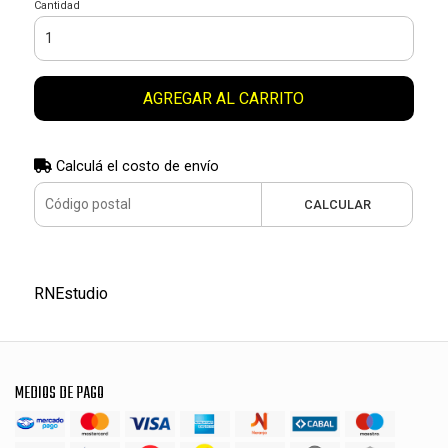
Cantidad
AGREGAR AL CARRITO
Calculá el costo de envío
CALCULAR
RNEstudio
MEDIOS DE PAGO