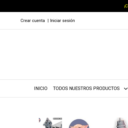
¡
Crear cuenta
Iniciar sesión
INICIO
TODOS NUESTROS PRODUCTOS