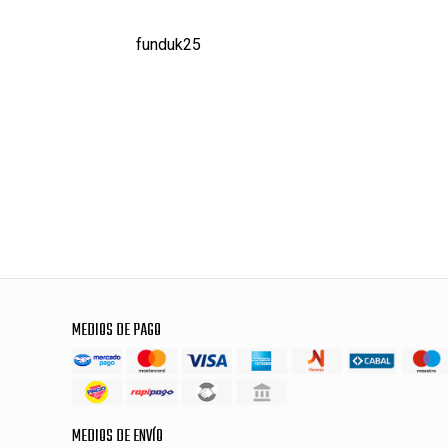
funduk25
MEDIOS DE PAGO
MEDIOS DE ENVÍO