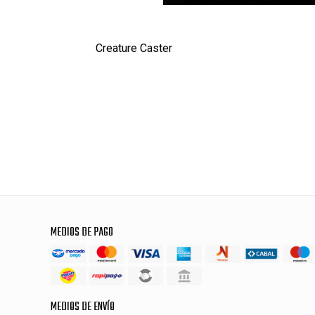
Creature Caster
MEDIOS DE PAGO
MEDIOS DE ENVÍO