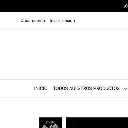
¡
Crear cuenta
Iniciar sesión
INICIO
TODOS NUESTROS PRODUCTOS