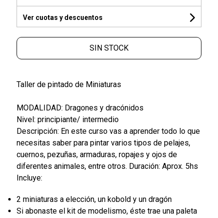
Ver cuotas y descuentos
SIN STOCK
Taller de pintado de Miniaturas
MODALIDAD: Dragones y dracónidos
Nivel: principiante/ intermedio
Descripción: En este curso vas a aprender todo lo que
necesitas saber para pintar varios tipos de pelajes,
cuernos, pezuñas, armaduras, ropajes y ojos de
diferentes animales, entre otros. Duración: Aprox. 5hs
Incluye:
2 miniaturas a elección, un kobold y un dragón
Si abonaste el kit de modelismo, éste trae una paleta