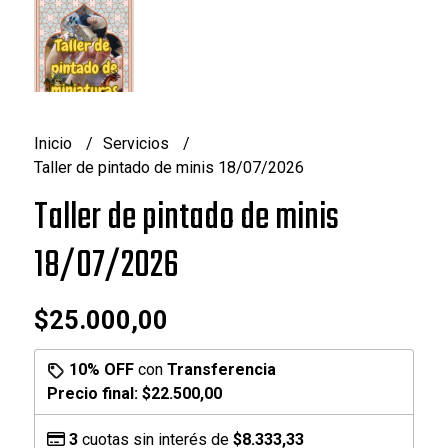
Inicio
Servicios
Taller de pintado de minis 18/07/2026
Taller de pintado de minis
18/07/2026
$25.000,00
10% OFF
con
Transferencia
Precio final:
$22.500,00
3
cuotas sin interés de
$8.333,33