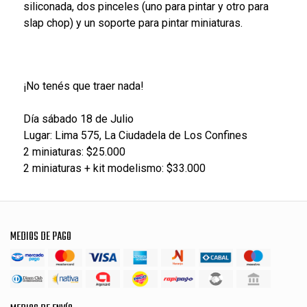
siliconada, dos pinceles (uno para pintar y otro para
slap chop) y un soporte para pintar miniaturas.
¡No tenés que traer nada!
Día sábado 18 de Julio
Lugar: Lima 575, La Ciudadela de Los Confines
2 miniaturas: $25.000
2 miniaturas + kit modelismo: $33.000
MEDIOS DE PAGO