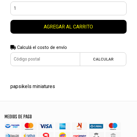
AGREGAR AL CARRITO
Calculá el costo de envío
CALCULAR
papsikels miniatures
MEDIOS DE PAGO