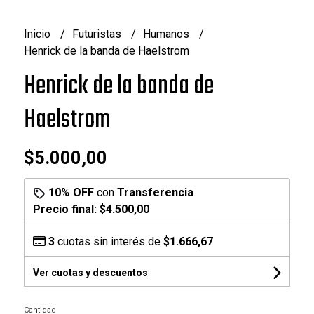
Inicio
Futuristas
Humanos
Henrick de la banda de Haelstrom
Henrick de la banda de
Haelstrom
$5.000,00
10% OFF
con
Transferencia
Precio final:
$4.500,00
3
cuotas sin interés de
$1.666,67
Ver cuotas y descuentos
Cantidad