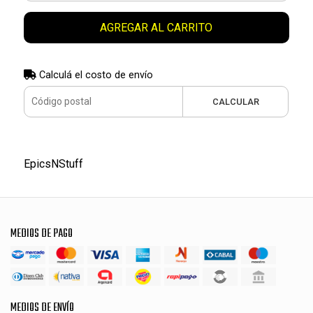
AGREGAR AL CARRITO
Calculá el costo de envío
CALCULAR
EpicsNStuff
MEDIOS DE PAGO
MEDIOS DE ENVÍO