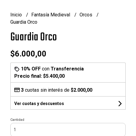
Inicio
Fantasía Medieval
Orcos
Guardia Orco
Guardia Orco
$6.000,00
10% OFF
con
Transferencia
Precio final:
$5.400,00
3
cuotas sin interés de
$2.000,00
Ver cuotas y descuentos
Cantidad