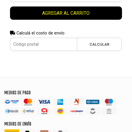
AGREGAR AL CARRITO
Calculá el costo de envío
CALCULAR
MEDIOS DE PAGO
MEDIOS DE ENVÍO