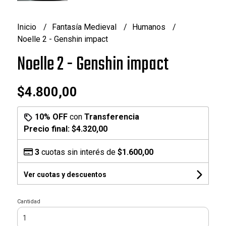
Inicio
Fantasía Medieval
Humanos
Noelle 2 - Genshin impact
Noelle 2 - Genshin impact
$4.800,00
10% OFF
con
Transferencia
Precio final:
$4.320,00
3
cuotas sin interés de
$1.600,00
Ver cuotas y descuentos
Cantidad