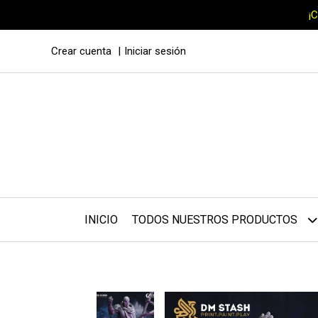
¡
Crear cuenta
Iniciar sesión
INICIO
TODOS NUESTROS PRODUCTOS