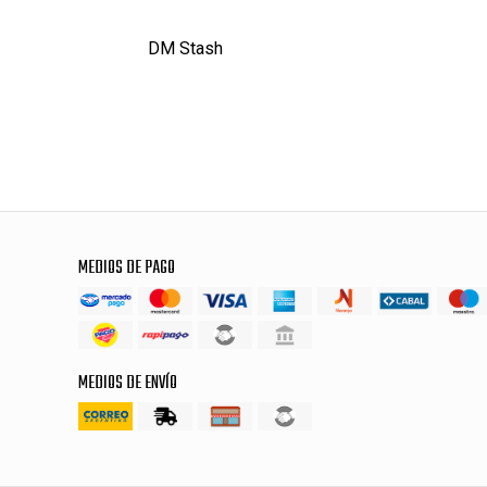
DM Stash
MEDIOS DE PAGO
MEDIOS DE ENVÍO