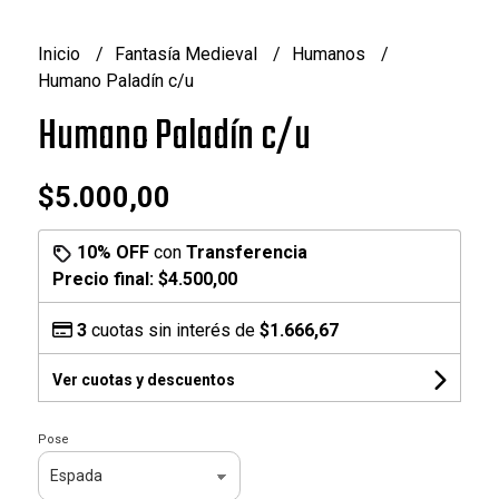
Inicio
Fantasía Medieval
Humanos
Humano Paladín c/u
Humano Paladín c/u
$5.000,00
10% OFF
con
Transferencia
Precio final:
$4.500,00
3
cuotas sin interés de
$1.666,67
Ver cuotas y descuentos
Pose