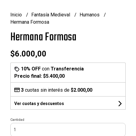
Inicio
Fantasía Medieval
Humanos
Hermana Formosa
Hermana Formosa
$6.000,00
10% OFF
con
Transferencia
Precio final:
$5.400,00
3
cuotas sin interés de
$2.000,00
Ver cuotas y descuentos
Cantidad