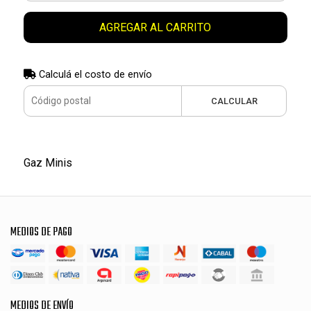
AGREGAR AL CARRITO
Calculá el costo de envío
CALCULAR
Gaz Minis
MEDIOS DE PAGO
MEDIOS DE ENVÍO