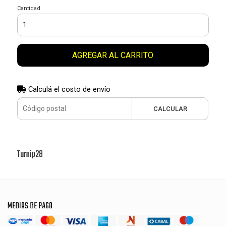
Cantidad
AGREGAR AL CARRITO
Calculá el costo de envío
CALCULAR
Turnip28
MEDIOS DE PAGO