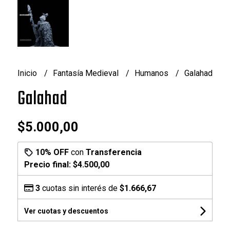
Inicio
Fantasía Medieval
Humanos
Galahad
Galahad
$5.000,00
10% OFF
con
Transferencia
Precio final:
$4.500,00
3
cuotas sin interés de
$1.666,67
Ver cuotas y descuentos