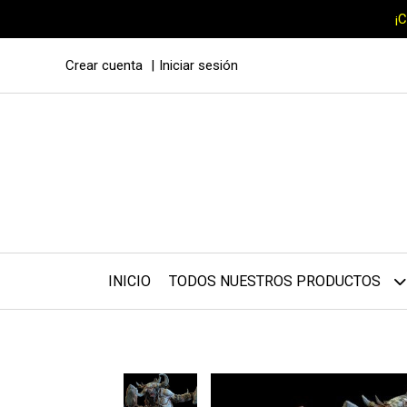
¡
Crear cuenta
Iniciar sesión
INICIO
TODOS NUESTROS PRODUCTOS