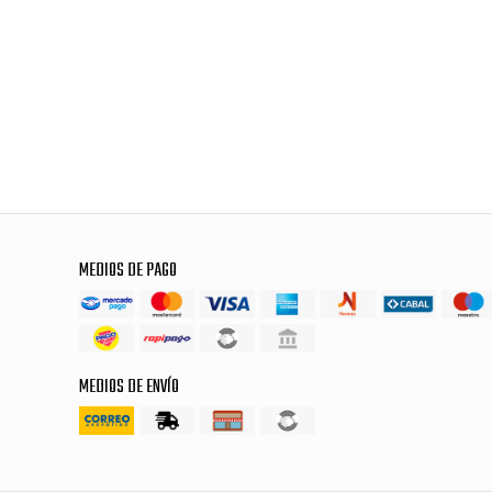
MEDIOS DE PAGO
MEDIOS DE ENVÍO