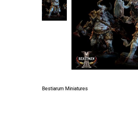
Bestiarum Miniatures