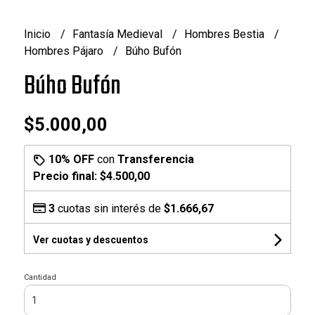
Inicio
Fantasía Medieval
Hombres Bestia
Hombres Pájaro
Búho Bufón
Búho Bufón
$5.000,00
10% OFF
con
Transferencia
Precio final:
$4.500,00
3
cuotas sin interés de
$1.666,67
Ver cuotas y descuentos
Cantidad