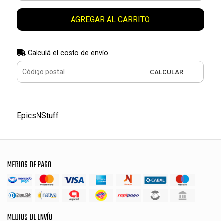
AGREGAR AL CARRITO
Calculá el costo de envío
CALCULAR
EpicsNStuff
MEDIOS DE PAGO
MEDIOS DE ENVÍO