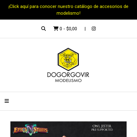
¡Click aquí para conocer nuestro catálogo de accesorios de
modelismo!
0
-
$0,00