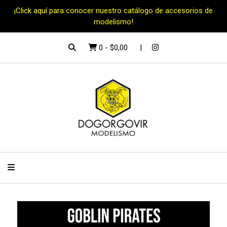
¡Click aquí para conocer nuestro catálogo de accesorios de
modelismo!
0
-
$0,00