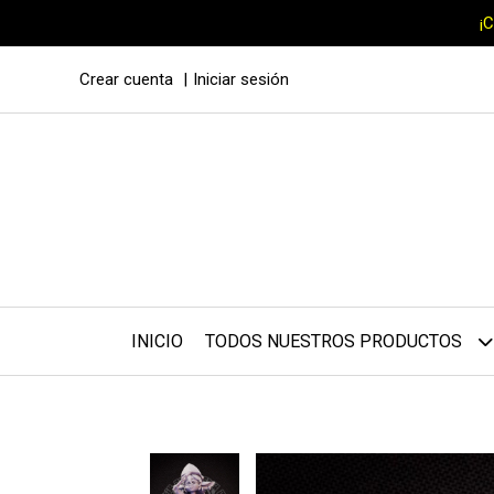
¡
Crear cuenta
Iniciar sesión
INICIO
TODOS NUESTROS PRODUCTOS