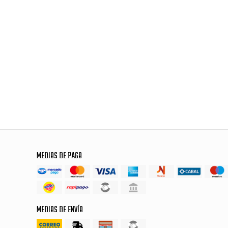
MEDIOS DE PAGO
MEDIOS DE ENVÍO