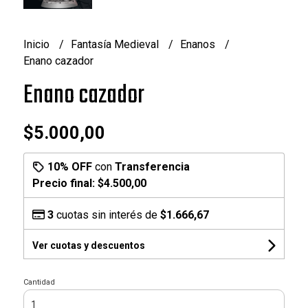
Inicio
Fantasía Medieval
Enanos
Enano cazador
Enano cazador
$5.000,00
10% OFF
con
Transferencia
Precio final:
$4.500,00
3
cuotas sin interés de
$1.666,67
Ver cuotas y descuentos
Cantidad