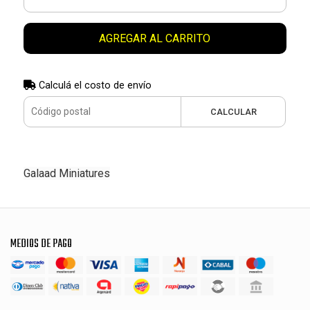
AGREGAR AL CARRITO
Calculá el costo de envío
CALCULAR
Galaad Miniatures
MEDIOS DE PAGO