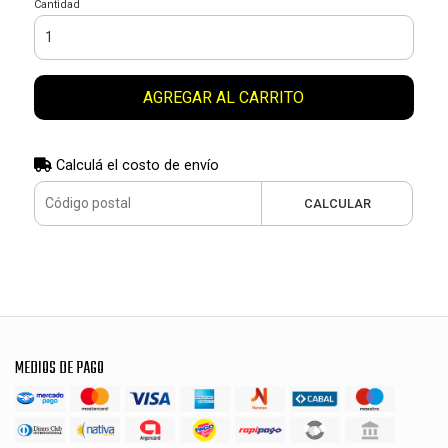
Cantidad
AGREGAR AL CARRITO
Calculá el costo de envío
CALCULAR
MEDIOS DE PAGO