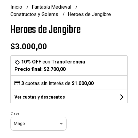
Inicio
Fantasía Medieval
Constructos y Golems
Heroes de Jengibre
Heroes de Jengibre
$3.000,00
10% OFF
con
Transferencia
Precio final:
$2.700,00
3
cuotas sin interés de
$1.000,00
Ver cuotas y descuentos
Clase