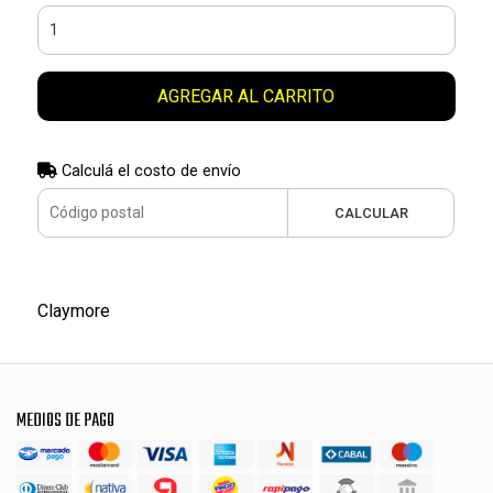
AGREGAR AL CARRITO
Calculá el costo de envío
CALCULAR
Claymore
MEDIOS DE PAGO