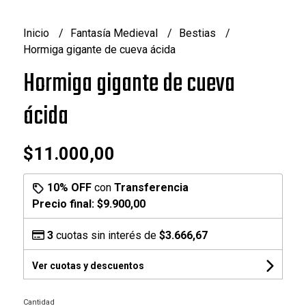
Inicio
Fantasía Medieval
Bestias
Hormiga gigante de cueva ácida
Hormiga gigante de cueva
ácida
$11.000,00
10% OFF
con
Transferencia
Precio final:
$9.900,00
3
cuotas sin interés de
$3.666,67
Ver cuotas y descuentos
Cantidad