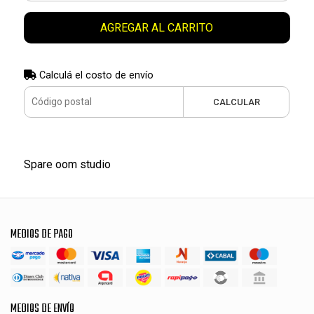
AGREGAR AL CARRITO
Calculá el costo de envío
CALCULAR
Spare oom studio
MEDIOS DE PAGO
MEDIOS DE ENVÍO