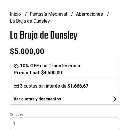
Inicio
Fantasía Medieval
Aberraciones
La Bruja de Dunsley
La Bruja de Dunsley
$5.000,00
10% OFF
con
Transferencia
Precio final:
$4.500,00
3
cuotas sin interés de
$1.666,67
Ver cuotas y descuentos
Cantidad