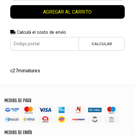
AGREGAR AL CARRITO
Calculá el costo de envío
CALCULAR
c27miniatures
MEDIOS DE PAGO
MEDIOS DE ENVÍO