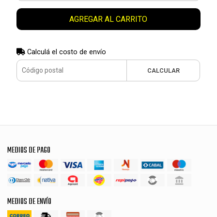
AGREGAR AL CARRITO
Calculá el costo de envío
CALCULAR
MEDIOS DE PAGO
MEDIOS DE ENVÍO