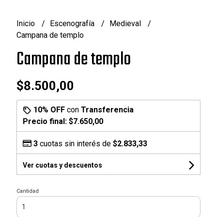
Inicio
Escenografía
Medieval
Campana de templo
Campana de templo
$8.500,00
10% OFF
con
Transferencia
Precio final:
$7.650,00
3
cuotas sin interés de
$2.833,33
Ver cuotas y descuentos
Cantidad