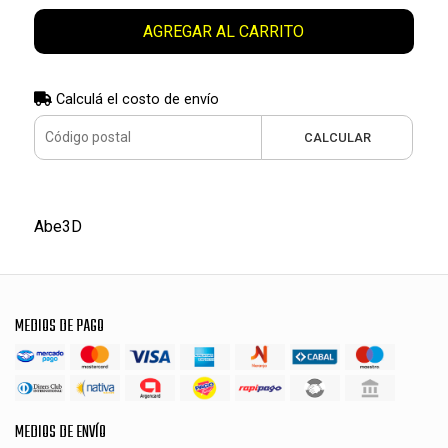
AGREGAR AL CARRITO
Calculá el costo de envío
CALCULAR
Abe3D
MEDIOS DE PAGO
MEDIOS DE ENVÍO