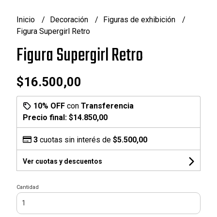
Inicio
Decoración
Figuras de exhibición
Figura Supergirl Retro
Figura Supergirl Retro
$16.500,00
10% OFF
con
Transferencia
Precio final:
$14.850,00
3
cuotas sin interés de
$5.500,00
Ver cuotas y descuentos
Cantidad