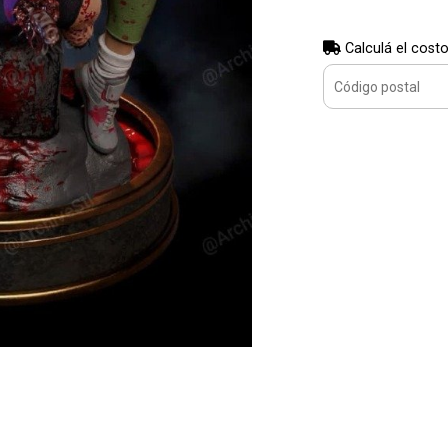
Calculá el costo