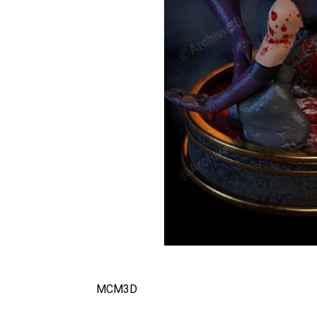
MCM3D