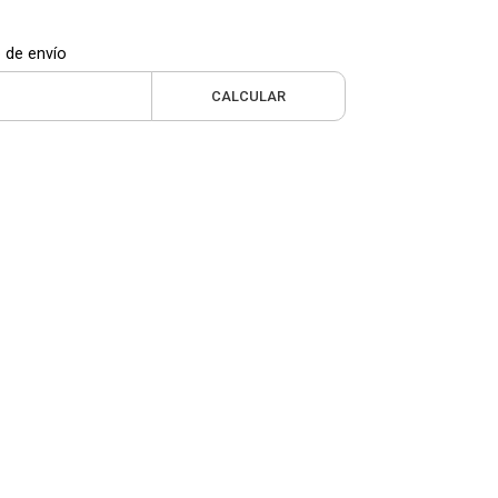
 de envío
CALCULAR