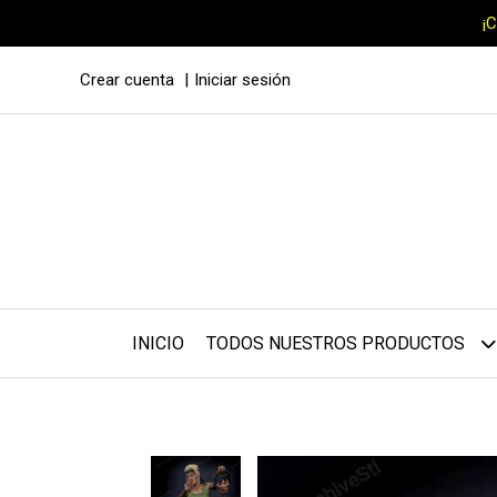
¡
Crear cuenta
Iniciar sesión
INICIO
TODOS NUESTROS PRODUCTOS