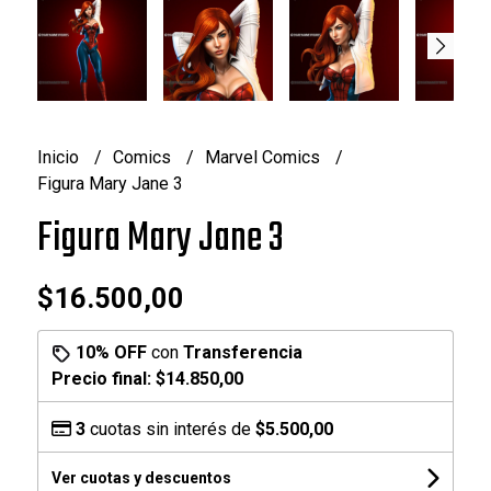
Inicio
Comics
Marvel Comics
Figura Mary Jane 3
Figura Mary Jane 3
$16.500,00
10% OFF
con
Transferencia
Precio final:
$14.850,00
3
cuotas sin interés de
$5.500,00
Ver cuotas y descuentos