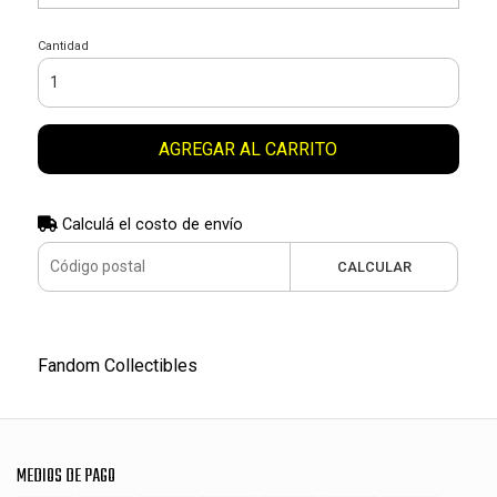
Cantidad
AGREGAR AL CARRITO
Calculá el costo de envío
CALCULAR
Fandom Collectibles
MEDIOS DE PAGO