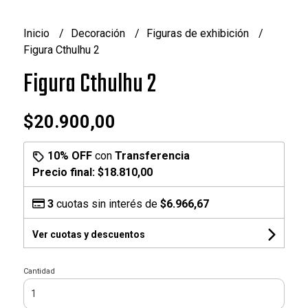
Inicio
Decoración
Figuras de exhibición
Figura Cthulhu 2
Figura Cthulhu 2
$20.900,00
10% OFF
con
Transferencia
Precio final:
$18.810,00
3
cuotas sin interés de
$6.966,67
Ver cuotas y descuentos
Cantidad