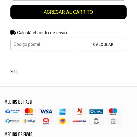
AGREGAR AL CARRITO
Calculá el costo de envío
CALCULAR
STL
MEDIOS DE PAGO
MEDIOS DE ENVÍO