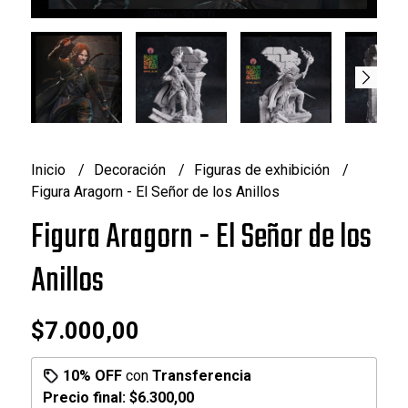
Inicio
Decoración
Figuras de exhibición
Figura Aragorn - El Señor de los Anillos
Figura Aragorn - El Señor de los
Anillos
$7.000,00
10% OFF
con
Transferencia
Precio final:
$6.300,00