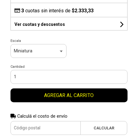
3
cuotas sin interés de
$2.333,33
Ver cuotas y descuentos
Escala
Cantidad
AGREGAR AL CARRITO
Calculá el costo de envío
CALCULAR