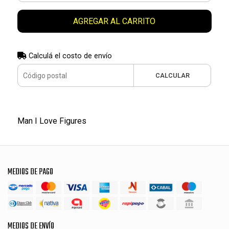
AGREGAR AL CARRITO
Calculá el costo de envío
CALCULAR
Man I Love Figures
MEDIOS DE PAGO
MEDIOS DE ENVÍO