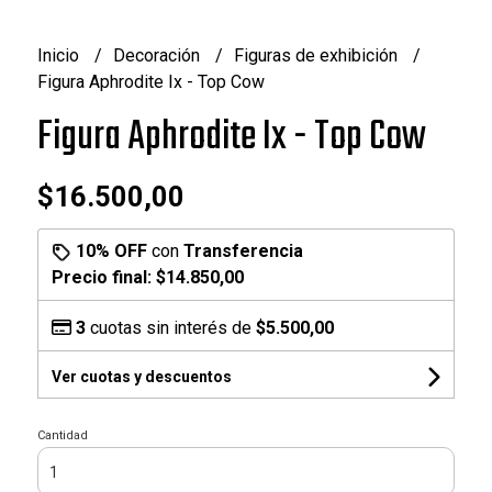
Inicio
Decoración
Figuras de exhibición
Figura Aphrodite Ix - Top Cow
Figura Aphrodite Ix - Top Cow
$16.500,00
10% OFF
con
Transferencia
Precio final:
$14.850,00
3
cuotas sin interés de
$5.500,00
Ver cuotas y descuentos
Cantidad