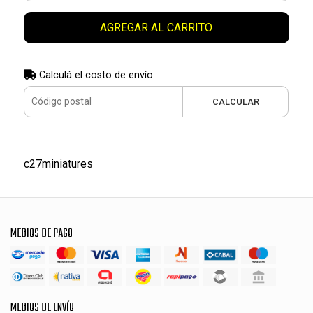
AGREGAR AL CARRITO
Calculá el costo de envío
CALCULAR
c27miniatures
MEDIOS DE PAGO
MEDIOS DE ENVÍO