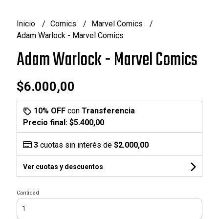
Inicio
Comics
Marvel Comics
Adam Warlock - Marvel Comics
Adam Warlock - Marvel Comics
$6.000,00
10% OFF
con
Transferencia
Precio final:
$5.400,00
3
cuotas sin interés de
$2.000,00
Ver cuotas y descuentos
Cantidad