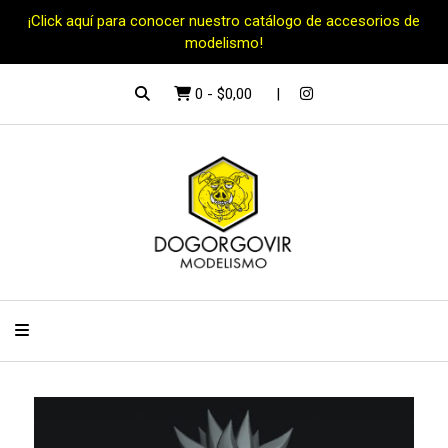
¡Click aquí para conocer nuestro catálogo de accesorios de
modelismo!
0
-
$0,00