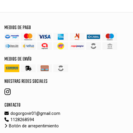
MEDIOS DE PAGO
MEDIOS DE ENVÍO
NUESTRAS REDES SOCIALES
CONTACTO
dogorgovir01@gmail.com
1128268594
Botón de arrepentimiento