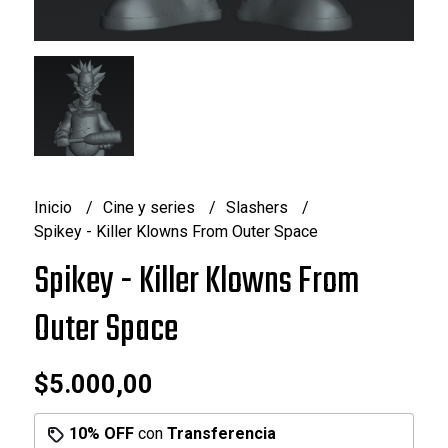
Inicio
Cine y series
Slashers
Spikey - Killer Klowns From Outer Space
Spikey - Killer Klowns From
Outer Space
$5.000,00
10% OFF
con
Transferencia