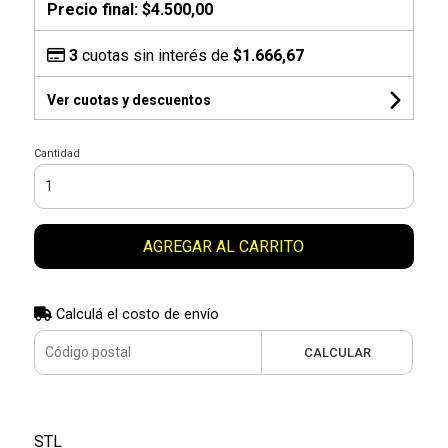
Precio final:
$4.500,00
3
cuotas sin interés de
$1.666,67
Ver cuotas y descuentos
Cantidad
AGREGAR AL CARRITO
Calculá el costo de envío
CALCULAR
STL