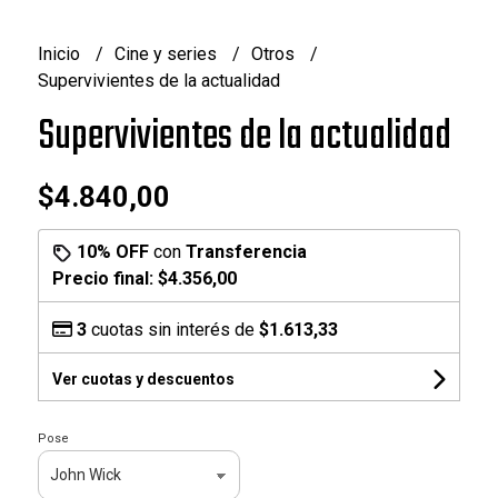
Inicio
Cine y series
Otros
Supervivientes de la actualidad
Supervivientes de la actualidad
$4.840,00
10% OFF
con
Transferencia
Precio final:
$4.356,00
3
cuotas sin interés de
$1.613,33
Ver cuotas y descuentos
Pose