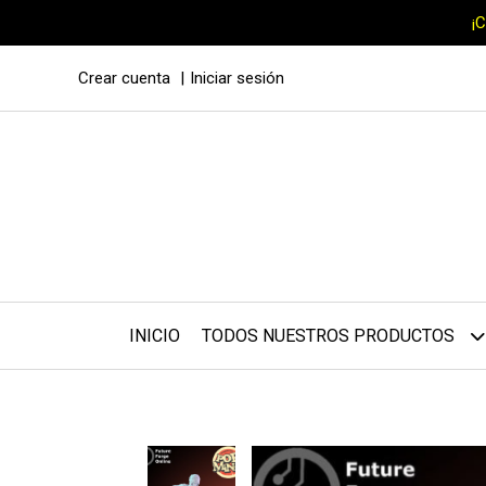
¡
Crear cuenta
Iniciar sesión
INICIO
TODOS NUESTROS PRODUCTOS