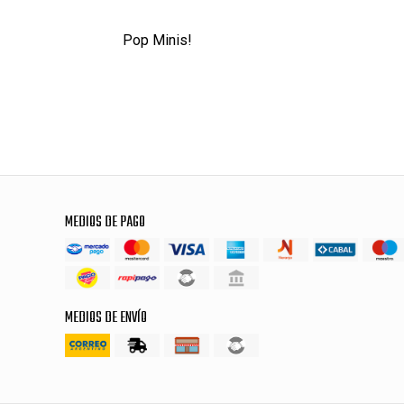
Pop Minis!
MEDIOS DE PAGO
MEDIOS DE ENVÍO