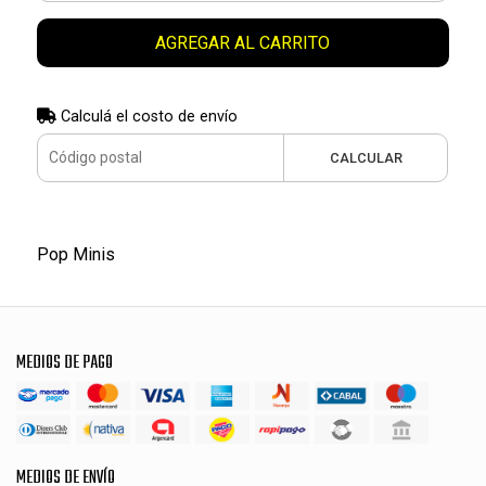
AGREGAR AL CARRITO
Calculá el costo de envío
CALCULAR
Pop Minis
MEDIOS DE PAGO
MEDIOS DE ENVÍO