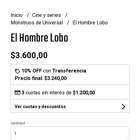
Inicio
Cine y series
Monstruos de Universal
El Hombre Lobo
El Hombre Lobo
$3.600,00
10% OFF
con
Transferencia
Precio final:
$3.240,00
3
cuotas sin interés de
$1.200,00
Ver cuotas y descuentos
Cantidad