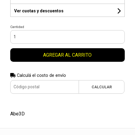
Ver cuotas y descuentos
Cantidad
AGREGAR AL CARRITO
Calculá el costo de envío
CALCULAR
Abe3D