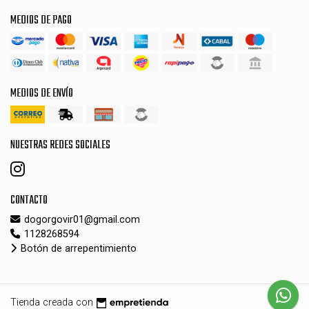
MEDIOS DE PAGO
MEDIOS DE ENVÍO
NUESTRAS REDES SOCIALES
CONTACTO
dogorgovir01@gmail.com
1128268594
Botón de arrepentimiento
Tienda creada con