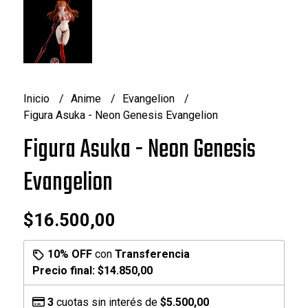
Inicio
Anime
Evangelion
Figura Asuka - Neon Genesis Evangelion
Figura Asuka - Neon Genesis
Evangelion
$16.500,00
10% OFF
con
Transferencia
Precio final:
$14.850,00
3
cuotas sin interés de
$5.500,00