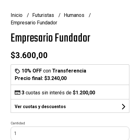
Inicio
Futuristas
Humanos
Empresario Fundador
Empresario Fundador
$3.600,00
10% OFF
con
Transferencia
Precio final:
$3.240,00
3
cuotas sin interés de
$1.200,00
Ver cuotas y descuentos
Cantidad