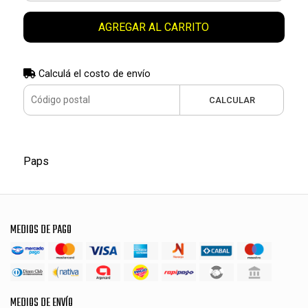
AGREGAR AL CARRITO
Calculá el costo de envío
CALCULAR
Paps
MEDIOS DE PAGO
MEDIOS DE ENVÍO