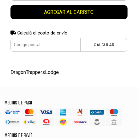
AGREGAR AL CARRITO
Calculá el costo de envío
CALCULAR
DragonTrappersLodge
MEDIOS DE PAGO
MEDIOS DE ENVÍO