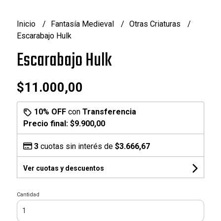
Inicio
Fantasía Medieval
Otras Criaturas
Escarabajo Hulk
Escarabajo Hulk
$11.000,00
10% OFF
con
Transferencia
Precio final:
$9.900,00
3
cuotas sin interés de
$3.666,67
Ver cuotas y descuentos
Cantidad