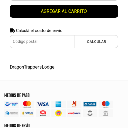
AGREGAR AL CARRITO
Calculá el costo de envío
CALCULAR
DragonTrappersLodge
MEDIOS DE PAGO
MEDIOS DE ENVÍO