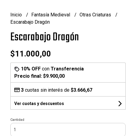
Inicio
Fantasía Medieval
Otras Criaturas
Escarabajo Dragón
Escarabajo Dragón
$11.000,00
10% OFF
con
Transferencia
Precio final:
$9.900,00
3
cuotas sin interés de
$3.666,67
Ver cuotas y descuentos
Cantidad