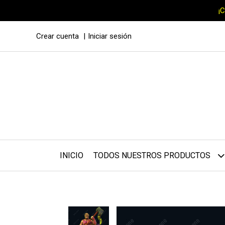
¡
Crear cuenta
Iniciar sesión
INICIO
TODOS NUESTROS PRODUCTOS