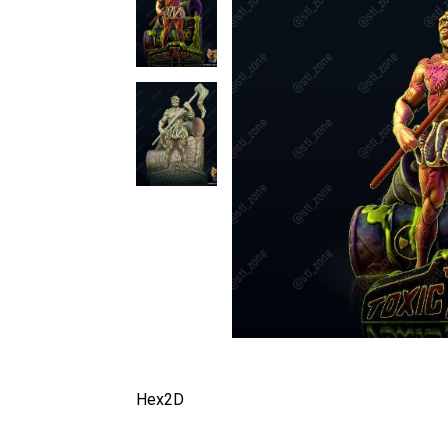
Hex2D