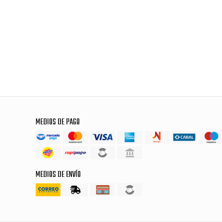
MEDIOS DE PAGO
MEDIOS DE ENVÍO