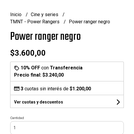
Inicio
Cine y series
TMNT - Power Rangers
Power ranger negro
Power ranger negro
$3.600,00
10% OFF
con
Transferencia
Precio final:
$3.240,00
3
cuotas sin interés de
$1.200,00
Ver cuotas y descuentos
Cantidad