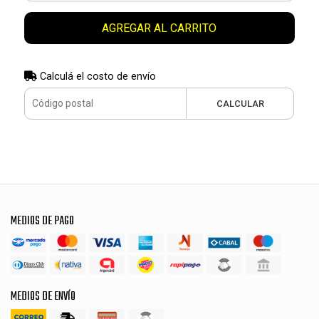
AGREGAR AL CARRITO
Calculá el costo de envío
CALCULAR
MEDIOS DE PAGO
MEDIOS DE ENVÍO